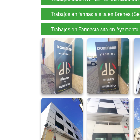
Trabajos en farmacia sita en Brenes (Sev
Trabajos en Farmacia sita en Ayamonte 